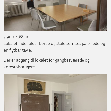
3,90 x 4,68 m.
Lokalet indeholder borde og stole som ses på billede og
en flytbar tavle.
Der er adgang til lokalet for gangbesværede og
kørestolsbrugere